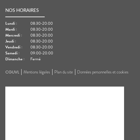
NOS HORAIRES
Lundi
:
08:30-20:00
Mardi
:
08:30-20:00
Mercredi
:
08:30-20:00
Jeudi
:
08:30-20:00
Vendredi
:
08:30-20:00
Samedi
:
09:00-20:00
Dimanche
:
Fermé
CGUVL
Mentions légales
Plan du site
Données personnelles et cookies