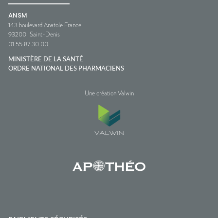
ANSM
143 boulevard Anatole France
93200
Saint-Denis
01 55 87 30 00
MINISTÈRE DE LA SANTÉ
ORDRE NATIONAL DES PHARMACIENS
Une création Valwin