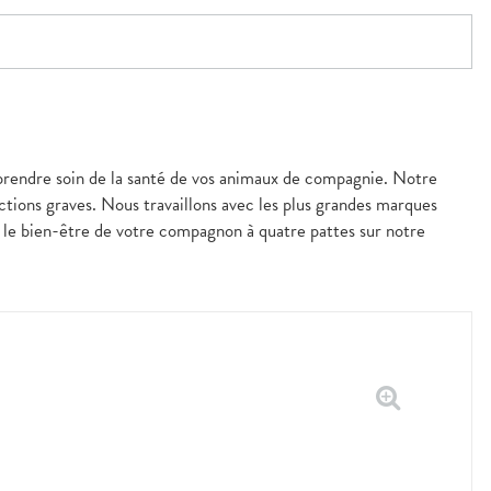
prendre soin de la santé de vos animaux de compagnie. Notre
ections graves. Nous travaillons avec les plus grandes marques
t le bien-être de votre compagnon à quatre pattes sur notre