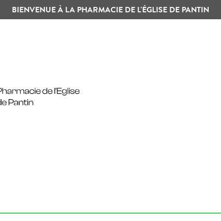
BIENVENUE À LA PHARMACIE DE L'ÉGLISE DE PANTIN