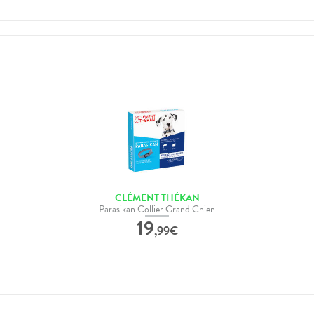
CLÉMENT THÉKAN
Parasikan Collier Grand Chien
19
,
99
€