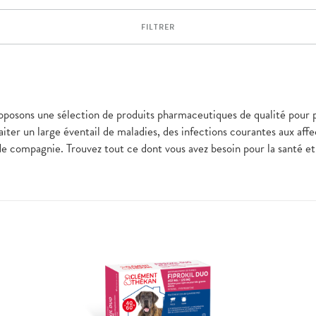
FILTRER
roposons une sélection de produits pharmaceutiques de qualité pour 
raiter un large éventail de maladies, des infections courantes aux aff
 de compagnie. Trouvez tout ce dont vous avez besoin pour la santé e