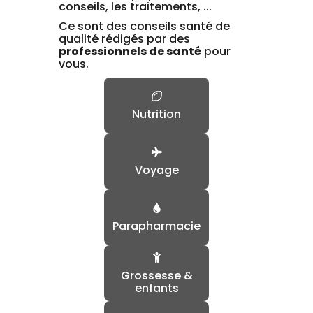
conseils, les traitements, ...
Ce sont des conseils santé de
qualité rédigés par des
professionnels de santé
pour
vous.
Nutrition
Voyage
Parapharmacie
Grossesse &
enfants