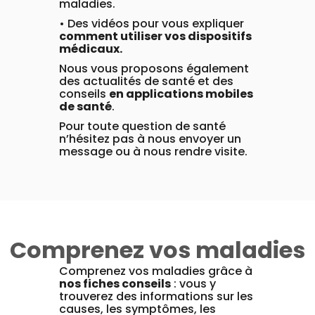
maladies.
• Des vidéos pour vous expliquer
comment utiliser vos dispositifs
médicaux.
Nous vous proposons également
des actualités de santé et des
conseils
en applications mobiles
de santé
.
Pour toute question de santé
n’hésitez pas à nous envoyer un
message ou à nous rendre visite.
Comprenez vos maladies
Comprenez vos maladies grâce à
nos fiches conseils
: vous y
trouverez des informations sur les
causes, les symptômes, les