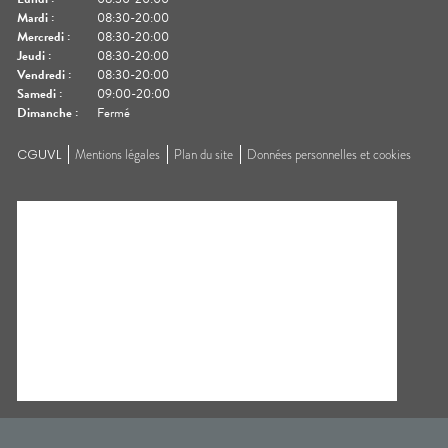
Mardi
:
08:30-20:00
Mercredi
:
08:30-20:00
Jeudi
:
08:30-20:00
Vendredi
:
08:30-20:00
Samedi
:
09:00-20:00
Dimanche
:
Fermé
CGUVL
Mentions légales
Plan du site
Données personnelles et cookies