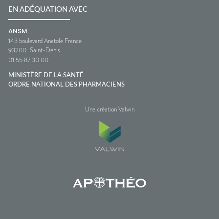
EN ADÉQUATION AVEC
ANSM
143 boulevard Anatole France
93200
Saint-Denis
01 55 87 30 00
MINISTÈRE DE LA SANTÉ
ORDRE NATIONAL DES PHARMACIENS
Une création Valwin