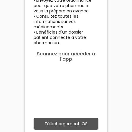
• Envoyez votre ordonnance
pour que votre pharmacie
vous la prépare en avance.
• Consultez toutes les
informations sur vos
médicaments.
• Bénéficiez d'un dossier
patient connecté à votre
pharmacien.
Scannez pour accéder à
l'app
Téléchargement IOS