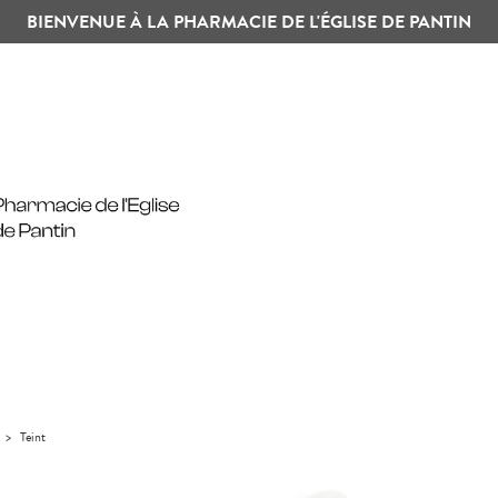
BIENVENUE À LA PHARMACIE DE L'ÉGLISE DE PANTIN
>
Teint