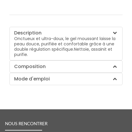
Description
Onctueux et ultra-doux, le gel moussant laisse la
peau douce, purifiée et confortable grâce à une
double régulation spécifique.Nettoie, assainit et
purifie.
Composition
Mode d'emploi
NOUS RENCONTRER