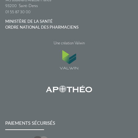
93200
Saint-Denis
01 55 87 30 00
MINISTÈRE DE LA SANTÉ
ORDRE NATIONAL DES PHARMACIENS
Une création Valwin
PAIEMENTS SÉCURISÉS