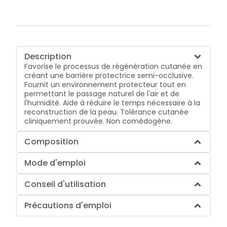
Description
Favorise le processus de régénération cutanée en
créant une barrière protectrice semi-occlusive.
Fournit un environnement protecteur tout en
permettant le passage naturel de l'air et de
l'humidité. Aide à réduire le temps nécessaire à la
reconstruction de la peau. Tolérance cutanée
cliniquement prouvée. Non comédogène.
Composition
Mode d'emploi
Conseil d'utilisation
Précautions d'emploi