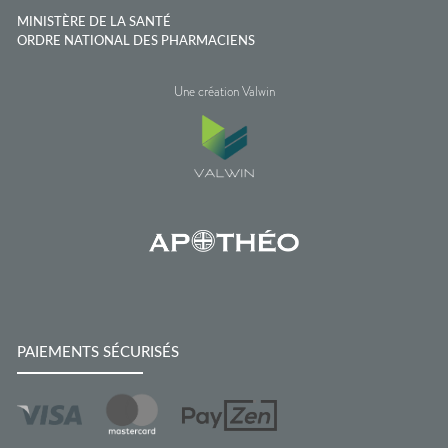
MINISTÈRE DE LA SANTÉ
ORDRE NATIONAL DES PHARMACIENS
Une création Valwin
PAIEMENTS SÉCURISÉS