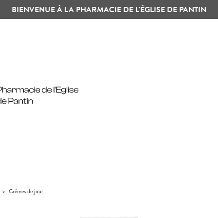
BIENVENUE À LA PHARMACIE DE L'ÉGLISE DE PANTIN
>
Crèmes de jour