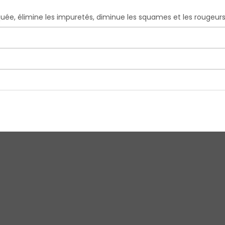
iquée, élimine les impuretés, diminue les squames et les rougeurs