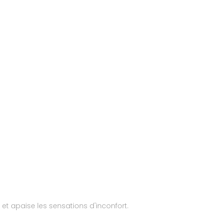
 et apaise les sensations d'inconfort.