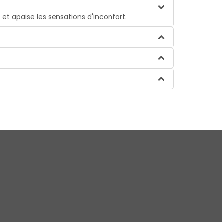
 et apaise les sensations d'inconfort.