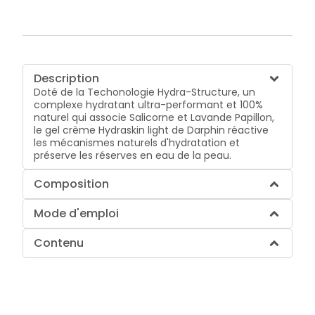
Description
Doté de la Techonologie Hydra-Structure, un
complexe hydratant ultra-performant et 100%
naturel qui associe Salicorne et Lavande Papillon,
le gel crème Hydraskin light de Darphin réactive
les mécanismes naturels d'hydratation et
préserve les réserves en eau de la peau.
Composition
Mode d'emploi
Contenu