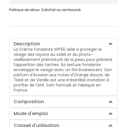
Politique de retour
Satisfait ou remboursé
Description
La Crème Fondante SPF50 aide à protéger le
visage des rayons du soleil et du photo-
vieillissement prématuré de la peau pour prévenir
l'apparition des taches. Sa texture fondante
enveloppe le visage avec un fini évanescent. Son
parfum d'évasion aux notes d'Orange douce, de
Tiaré et de Vanille est une irrésistible invitation à
profiter de l'été. Soin formulé et fabriqué en
France.
Composition
Mode d'emploi
Conseil d'utilisation