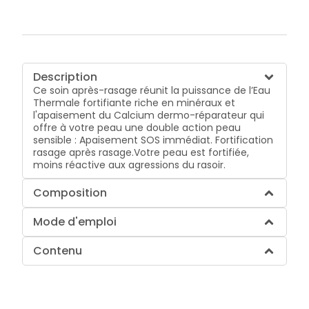
Description
Ce soin après-rasage réunit la puissance de l’Eau
Thermale fortifiante riche en minéraux et
l'apaisement du Calcium dermo-réparateur qui
offre à votre peau une double action peau
sensible : Apaisement SOS immédiat. Fortification
rasage après rasage.Votre peau est fortifiée,
moins réactive aux agressions du rasoir.
Composition
Mode d'emploi
Contenu