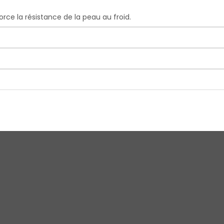
orce la résistance de la peau au froid.