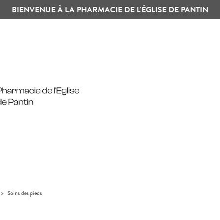
BIENVENUE À LA PHARMACIE DE L'ÉGLISE DE PANTIN
>
Soins des pieds