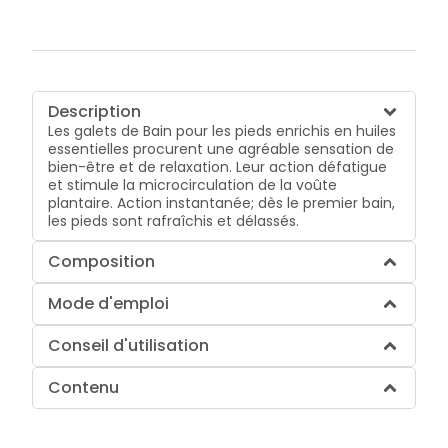
Description
Les galets de Bain pour les pieds enrichis en huiles
essentielles procurent une agréable sensation de
bien-être et de relaxation. Leur action défatigue
et stimule la microcirculation de la voûte
plantaire. Action instantanée; dès le premier bain,
les pieds sont rafraîchis et délassés.
Composition
Mode d'emploi
Conseil d'utilisation
Contenu