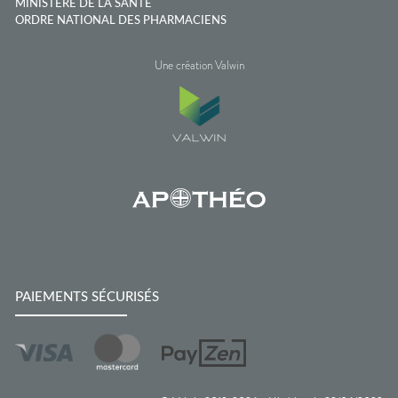
MINISTÈRE DE LA SANTÉ
ORDRE NATIONAL DES PHARMACIENS
Une création Valwin
PAIEMENTS SÉCURISÉS