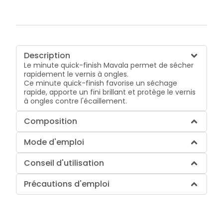
Description
Le minute quick-finish Mavala permet de sécher
rapidement le vernis à ongles.
Ce minute quick-finish favorise un séchage
rapide, apporte un fini brillant et protège le vernis
à ongles contre l'écaillement.
Composition
Mode d'emploi
Conseil d'utilisation
Précautions d'emploi