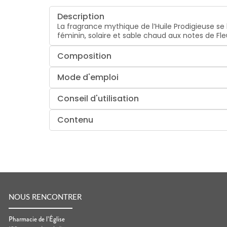
Description
La fragrance mythique de l’Huile Prodigieuse s
féminin, solaire et sable chaud aux notes de Fle
Composition
Mode d'emploi
Conseil d'utilisation
Contenu
NOUS RENCONTRER
Pharmacie de l’Église