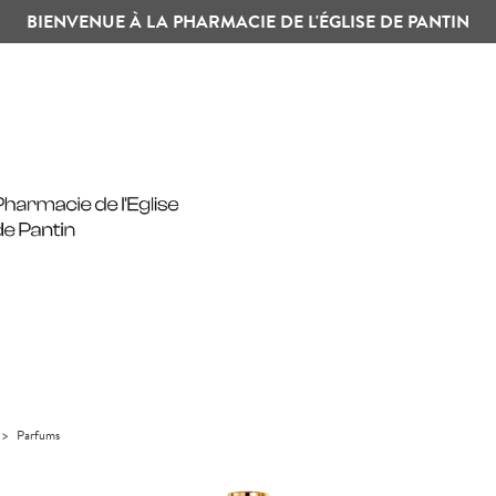
BIENVENUE À LA PHARMACIE DE L'ÉGLISE DE PANTIN
>
Parfums