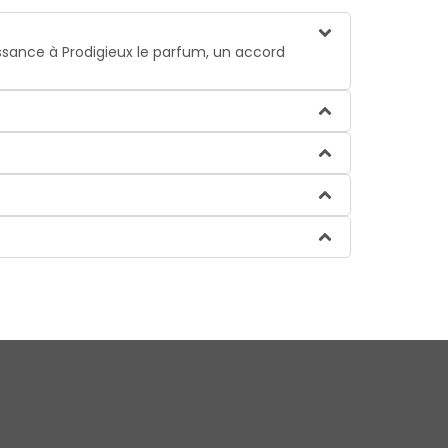
issance à Prodigieux le parfum, un accord