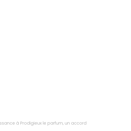
issance à Prodigieux le parfum, un accord