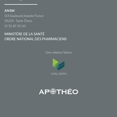
ANSM
143 boulevard Anatole France
93200
Saint-Denis
01 55 87 30 00
MINISTÈRE DE LA SANTÉ
ORDRE NATIONAL DES PHARMACIENS
Une création Valwin