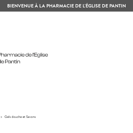
BIENVENUE À LA PHARMACIE DE L'ÉGLISE DE PANTIN
>
Gels douche et Savons