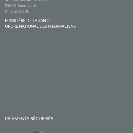
93200
Saint-Denis
01 55 87 30 00
MINISTÈRE DE LA SANTÉ
ORDRE NATIONAL DES PHARMACIENS
PAIEMENTS SÉCURISÉS