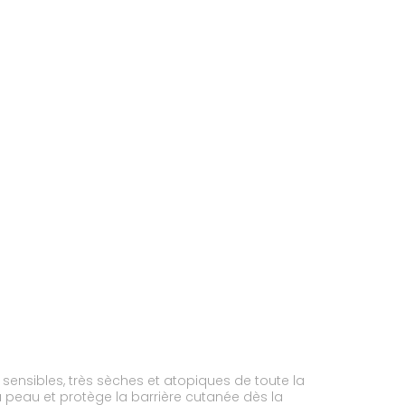
 sensibles, très sèches et atopiques de toute la
a peau et protège la barrière cutanée dès la