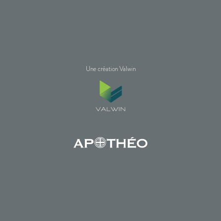
Une création Valwin