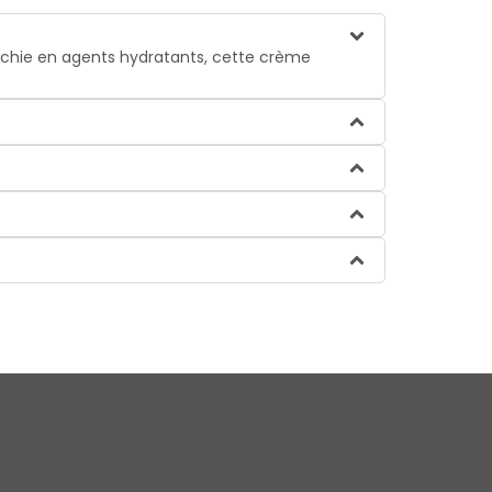
chie en agents hydratants, cette crème