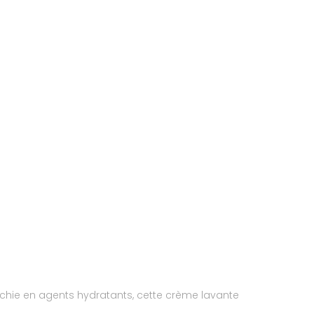
hie en agents hydratants, cette crème lavante