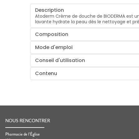
Description
Atoderm Crème de douche de BIODERMA est un n
lavante hydrate la peau dès le nettoyage et pr
Composition
Mode d'emploi
Conseil d'utilisation
Contenu
NOUS RENCONTRER
Pharmacie de l’Église