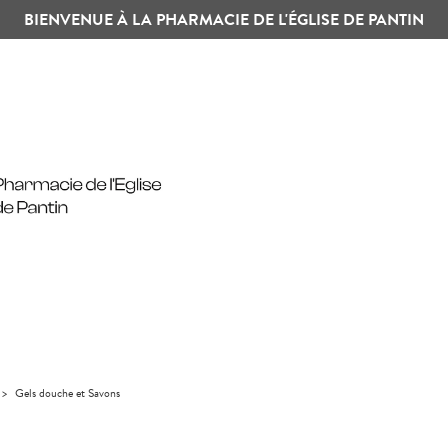
BIENVENUE À LA PHARMACIE DE L'ÉGLISE DE PANTIN
>
Gels douche et Savons