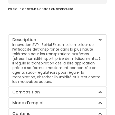
Politique de retour
Satisfait ou remboursé
Description
Innovation SVR : Spirial Extreme, le meilleur de
l’efficacité détranspirante dans la plus haute
tolérance pour les transpirations extrêmes
(stress, humidité, sport, prise de médicaments…).
Il régule la transpiration dès la 1ère application
grâce à sa formule hautement concentrée en
agents sudo-régulateurs pour réguler la
transpiration, absorber l’humidité et lutter contre
les mauvaises odeurs.
Composition
Mode d'emploi
Contenu