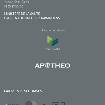
93200
Saint-Denis
01 55 87 30 00
MINISTÈRE DE LA SANTÉ
ORDRE NATIONAL DES PHARMACIENS
Une création Valwin
PAIEMENTS SÉCURISÉS