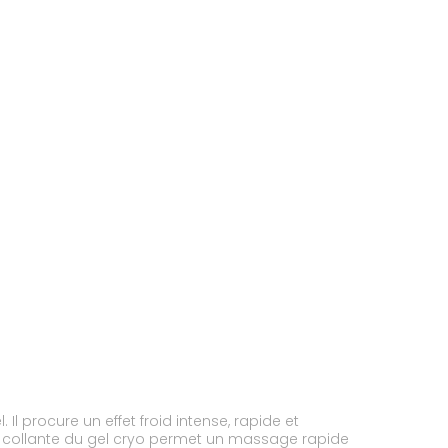
Il procure un effet froid intense, rapide et