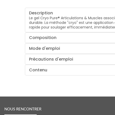
Description
Le gel Cryo Pure® Articulations & Muscles associ
durable. La méthode "cryo" est une application 
rapide pour soulager efficacement, immédiatem
Composition
Mode d'emploi
Précautions d'emploi
Contenu
NOUS RENCONTRER