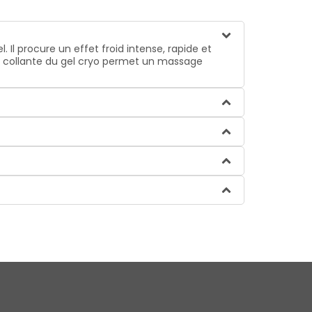
 Il procure un effet froid intense, rapide et
non collante du gel cryo permet un massage