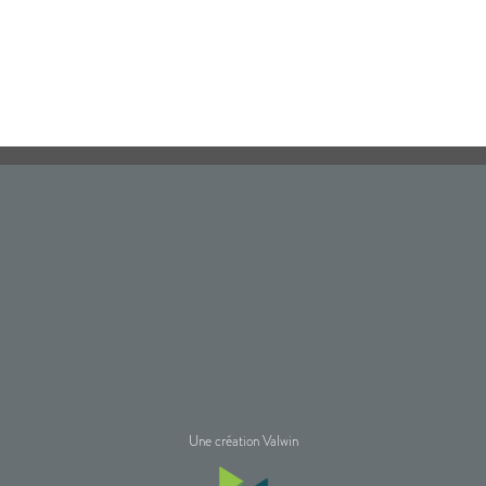
Une création Valwin