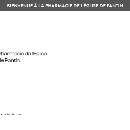
BIENVENUE À LA PHARMACIE DE L'ÉGLISE DE PANTIN
 et articulations