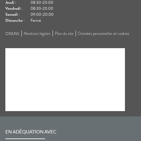
Jeudi
:
08:30-20:00
Vendredi
:
08:30-20:00
Samedi
:
09:00-20:00
Dimanche
:
Fermé
CGUVL
Mentions légales
Plan du site
Données personnelles et cookies
EN ADÉQUATION AVEC