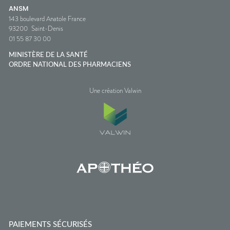
ANSM
143 boulevard Anatole France
93200
Saint-Denis
01 55 87 30 00
MINISTÈRE DE LA SANTÉ
ORDRE NATIONAL DES PHARMACIENS
Une création Valwin
PAIEMENTS SÉCURISÉS