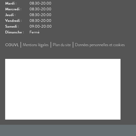
Mardi
:
08:30-20:00
Mercredi
:
08:30-20:00
Jeudi
:
08:30-20:00
Vendredi
:
08:30-20:00
Samedi
:
09:00-20:00
Dimanche
:
Fermé
CGUVL
Mentions légales
Plan du site
Données personnelles et cookies