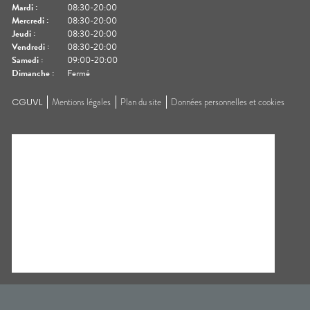
Mardi
:
08:30-20:00
Mercredi
:
08:30-20:00
Jeudi
:
08:30-20:00
Vendredi
:
08:30-20:00
Samedi
:
09:00-20:00
Dimanche
:
Fermé
CGUVL
Mentions légales
Plan du site
Données personnelles et cookies