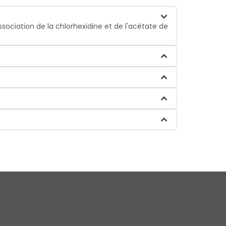
sociation de la chlorhexidine et de l'acétate de