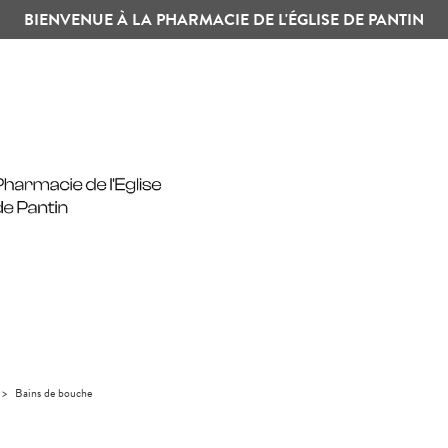
BIENVENUE À LA PHARMACIE DE L'ÉGLISE DE PANTIN
>
Bains de bouche