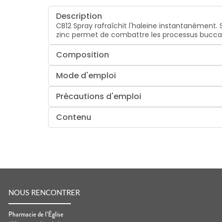
Description
CB12 Spray rafraîchit l'haleine instantanément.
zinc permet de combattre les processus buccau
Composition
Mode d'emploi
Précautions d'emploi
Contenu
NOUS RENCONTRER
Pharmacie de l’Église