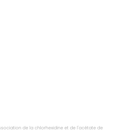
sociation de la chlorhexidine et de l'acétate de