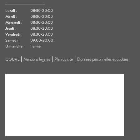
Lundi
:
08:30-20:00
Mardi
:
08:30-20:00
Mercredi
:
08:30-20:00
Jeudi
:
08:30-20:00
Vendredi
:
08:30-20:00
Samedi
:
09:00-20:00
Dimanche
:
Fermé
CGUVL
Mentions légales
Plan du site
Données personnelles et cookies