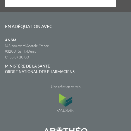
EN ADÉQUATION AVEC
ANSM
143 boulevard Anatole France
93200
Saint-Denis
01 55 87 30 00
MINISTÈRE DE LA SANTÉ
ORDRE NATIONAL DES PHARMACIENS
Une création Valwin