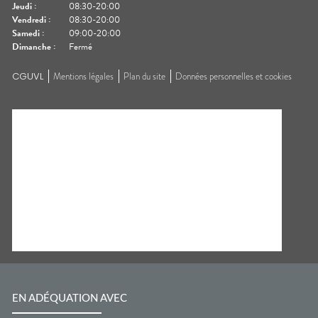
Jeudi
:
08:30-20:00
Vendredi
:
08:30-20:00
Samedi
:
09:00-20:00
Dimanche
:
Fermé
CGUVL
Mentions légales
Plan du site
Données personnelles et cookies
EN ADÉQUATION AVEC