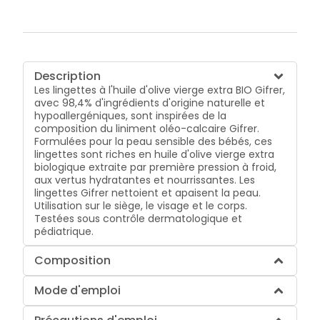
Description
Les lingettes à l'huile d'olive vierge extra BIO Gifrer,
avec 98,4% d'ingrédients d'origine naturelle et
hypoallergéniques, sont inspirées de la
composition du liniment oléo-calcaire Gifrer.
Formulées pour la peau sensible des bébés, ces
lingettes sont riches en huile d'olive vierge extra
biologique extraite par première pression à froid,
aux vertus hydratantes et nourrissantes. Les
lingettes Gifrer nettoient et apaisent la peau.
Utilisation sur le siège, le visage et le corps.
Testées sous contrôle dermatologique et
pédiatrique.
Composition
Mode d'emploi