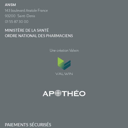
ANSM
143 boulevard Anatole France
93200
Saint-Denis
01 55 87 30 00
MINISTÈRE DE LA SANTÉ
ORDRE NATIONAL DES PHARMACIENS
Une création Valwin
PAIEMENTS SÉCURISÉS