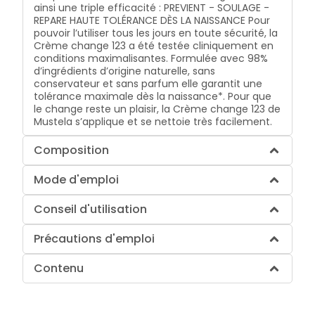
ainsi une triple efficacité : PREVIENT - SOULAGE -
REPARE HAUTE TOLÉRANCE DÈS LA NAISSANCE Pour
pouvoir l’utiliser tous les jours en toute sécurité, la
Crème change 123 a été testée cliniquement en
conditions maximalisantes. Formulée avec 98%
d’ingrédients d’origine naturelle, sans
conservateur et sans parfum elle garantit une
tolérance maximale dès la naissance*. Pour que
le change reste un plaisir, la Crème change 123 de
Mustela s’applique et se nettoie très facilement.
Composition
Mode d'emploi
Conseil d'utilisation
Précautions d'emploi
Contenu