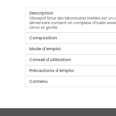
Description
Olioseptil Sinus des laboratoires Ineldéa est u
alimentaire contient un complexe d'huiles essent
citron et girofle.
Composition
Mode d'emploi
Conseil d'utilisation
Précautions d'emploi
Contenu