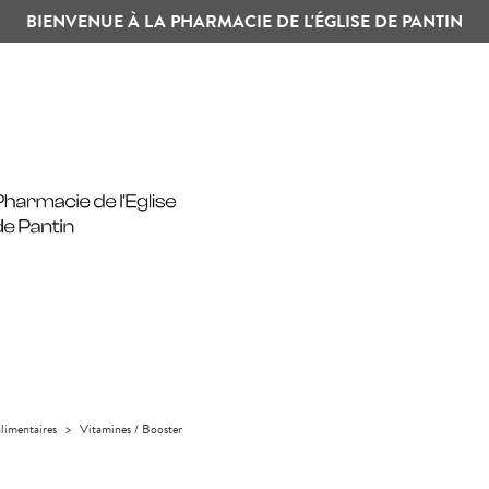
BIENVENUE À LA PHARMACIE DE L'ÉGLISE DE PANTIN
limentaires
>
Vitamines / Booster