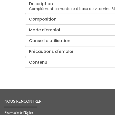
Description
Complément alimentaire à base de vitamine B1
Composition
Mode d'emploi
Conseil d'utilisation
Précautions d'emploi
Contenu
NOUS RENCONTRER
Pharmacie de l’Église