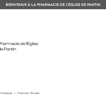
BIENVENUE À LA PHARMACIE DE L'ÉGLISE DE PANTIN
limentaires
>
Vitamines / Booster