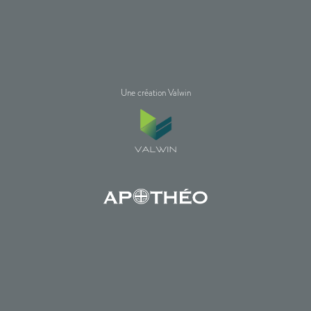
Une création Valwin