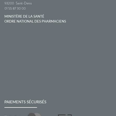
93200
Saint-Denis
01 55 87 30 00
MINISTÈRE DE LA SANTÉ
ORDRE NATIONAL DES PHARMACIENS
PAIEMENTS SÉCURISÉS