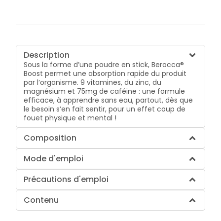
Description
Sous la forme d’une poudre en stick, Berocca®
Boost permet une absorption rapide du produit
par l’organisme. 9 vitamines, du zinc, du
magnésium et 75mg de caféine : une formule
efficace, à apprendre sans eau, partout, dès que
le besoin s’en fait sentir, pour un effet coup de
fouet physique et mental !
Composition
Mode d'emploi
Précautions d'emploi
Contenu