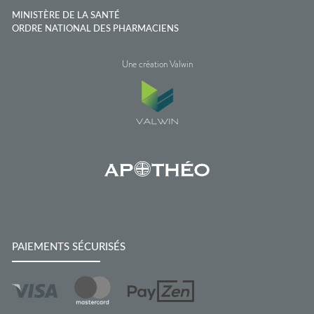
MINISTÈRE DE LA SANTÉ
ORDRE NATIONAL DES PHARMACIENS
Une création Valwin
PAIEMENTS SÉCURISÉS