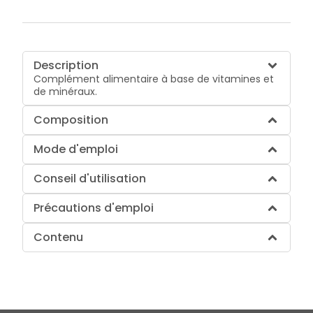
Description
Complément alimentaire à base de vitamines et
de minéraux.
Composition
Mode d'emploi
Conseil d'utilisation
Précautions d'emploi
Contenu