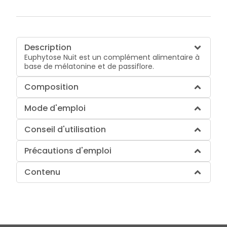
Description
Euphytose Nuit est un complément alimentaire à
base de mélatonine et de passiflore.
Composition
Mode d'emploi
Conseil d'utilisation
Précautions d'emploi
Contenu