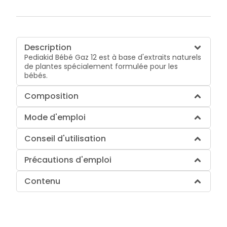
Description
Pediakid Bébé Gaz 12 est à base d'extraits naturels
de plantes spécialement formulée pour les
bébés.
Composition
Mode d'emploi
Conseil d'utilisation
Précautions d'emploi
Contenu