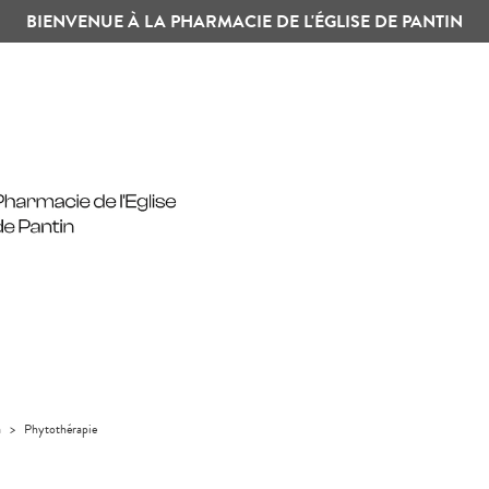
BIENVENUE À LA PHARMACIE DE L'ÉGLISE DE PANTIN
a
>
Phytothérapie