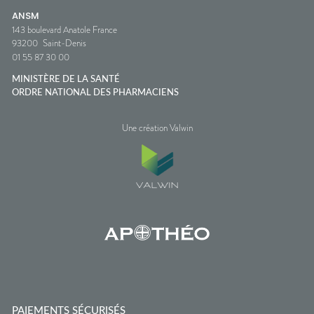
ANSM
143 boulevard Anatole France
93200
Saint-Denis
01 55 87 30 00
MINISTÈRE DE LA SANTÉ
ORDRE NATIONAL DES PHARMACIENS
Une création Valwin
PAIEMENTS SÉCURISÉS