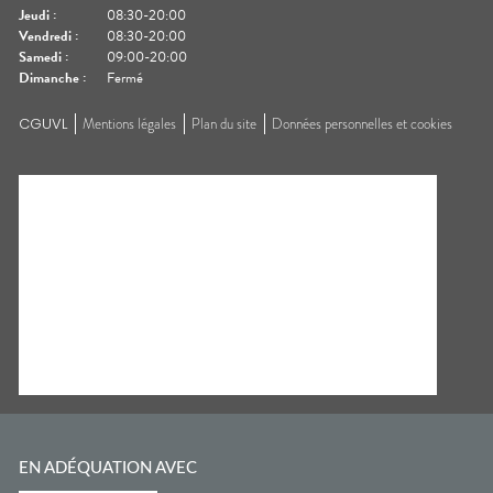
Jeudi
:
08:30-20:00
Vendredi
:
08:30-20:00
Samedi
:
09:00-20:00
Dimanche
:
Fermé
CGUVL
Mentions légales
Plan du site
Données personnelles et cookies
EN ADÉQUATION AVEC