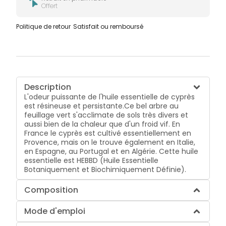
Offert
Politique de retour
Satisfait ou remboursé
Description
L'odeur puissante de l'huile essentielle de cyprès
est résineuse et persistante.Ce bel arbre au
feuillage vert s'acclimate de sols très divers et
aussi bien de la chaleur que d'un froid vif. En
France le cyprès est cultivé essentiellement en
Provence, mais on le trouve également en Italie,
en Espagne, au Portugal et en Algérie. Cette huile
essentielle est HEBBD (Huile Essentielle
Botaniquement et Biochimiquement Définie).
Composition
Mode d'emploi