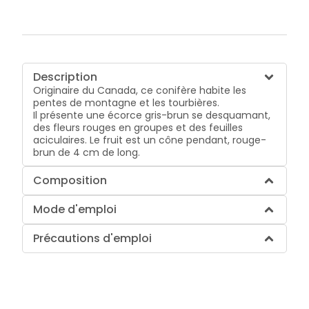
Description
Originaire du Canada, ce conifère habite les
pentes de montagne et les tourbières.
Il présente une écorce gris-brun se desquamant,
des fleurs rouges en groupes et des feuilles
aciculaires. Le fruit est un cône pendant, rouge-
brun de 4 cm de long.
Composition
Mode d'emploi
Précautions d'emploi