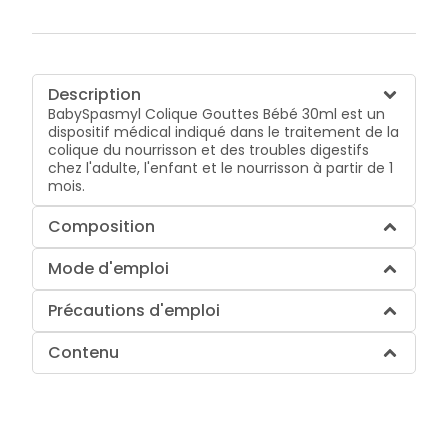
Description
BabySpasmyl Colique Gouttes Bébé 30ml est un
dispositif médical indiqué dans le traitement de la
colique du nourrisson et des troubles digestifs
chez l'adulte, l'enfant et le nourrisson à partir de 1
mois.
Composition
Mode d'emploi
Précautions d'emploi
Contenu