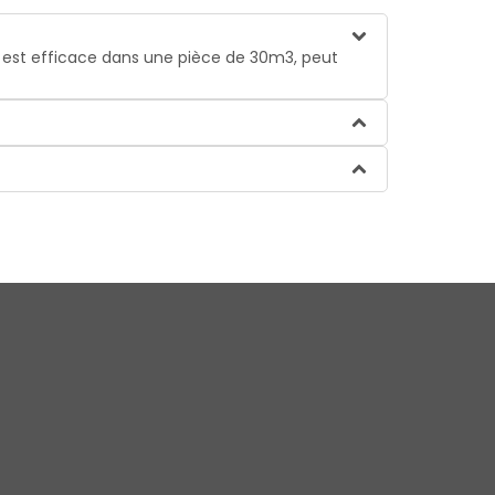
 Il est efficace dans une pièce de 30m3, peut