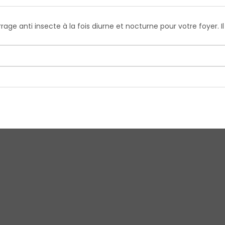
rrage anti insecte à la fois diurne et nocturne pour votre foyer.