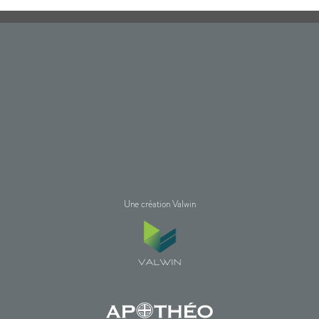
Une création Valwin