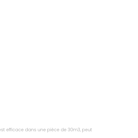
Il est efficace dans une pièce de 30m3, peut