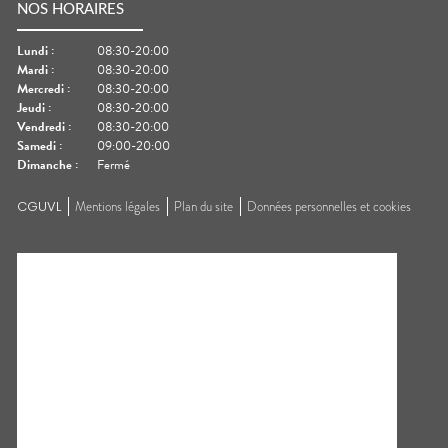
NOS HORAIRES
Lundi
:
08:30-20:00
Mardi
:
08:30-20:00
Mercredi
:
08:30-20:00
Jeudi
:
08:30-20:00
Vendredi
:
08:30-20:00
Samedi
:
09:00-20:00
Dimanche
:
Fermé
CGUVL
Mentions légales
Plan du site
Données personnelles et cookies