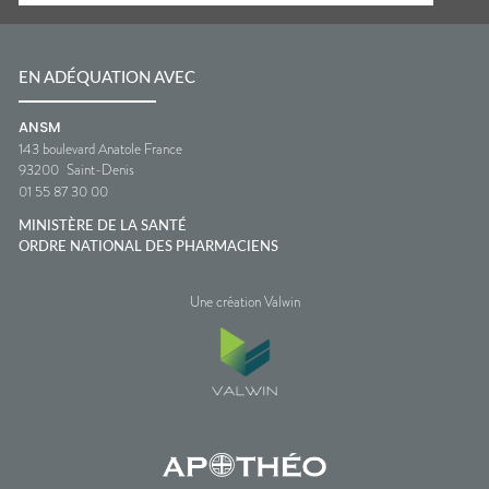
EN ADÉQUATION AVEC
ANSM
143 boulevard Anatole France
93200
Saint-Denis
01 55 87 30 00
MINISTÈRE DE LA SANTÉ
ORDRE NATIONAL DES PHARMACIENS
Une création Valwin