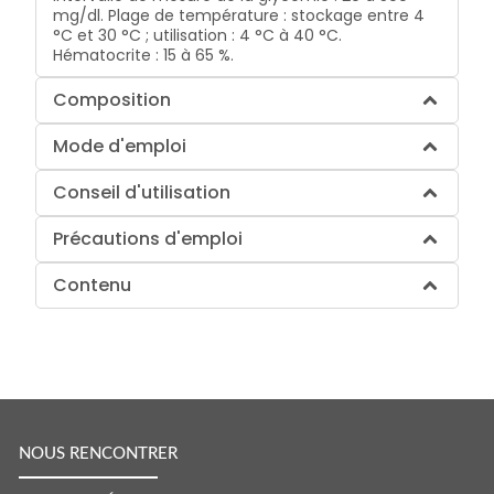
mg/dl. Plage de température : stockage entre 4
°C et 30 °C ; utilisation : 4 °C à 40 °C.
Hématocrite : 15 à 65 %.
Composition
Mode d'emploi
Conseil d'utilisation
Précautions d'emploi
Contenu
NOUS RENCONTRER