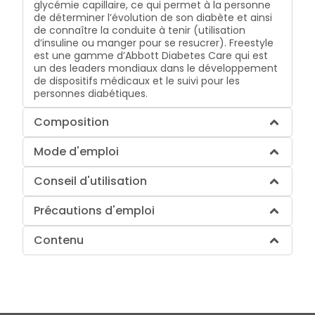
glycémie capillaire, ce qui permet à la personne
de déterminer l’évolution de son diabète et ainsi
de connaître la conduite à tenir (utilisation
d’insuline ou manger pour se resucrer). Freestyle
est une gamme d’Abbott Diabetes Care qui est
un des leaders mondiaux dans le développement
de dispositifs médicaux et le suivi pour les
personnes diabétiques.
Composition
Mode d'emploi
Conseil d'utilisation
Précautions d'emploi
Contenu