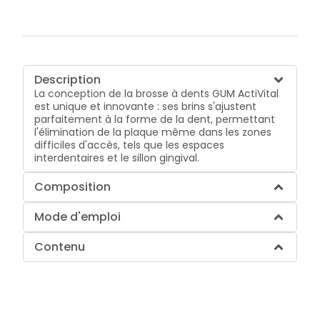
Description
La conception de la brosse à dents GUM ActiVital
est unique et innovante : ses brins s'ajustent
parfaitement à la forme de la dent, permettant
l'élimination de la plaque même dans les zones
difficiles d'accès, tels que les espaces
interdentaires et le sillon gingival.
Composition
Mode d'emploi
Contenu