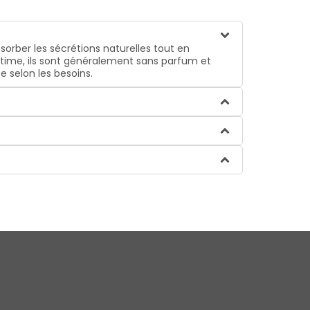
sorber les sécrétions naturelles tout en
intime, ils sont généralement sans parfum et
 selon les besoins.