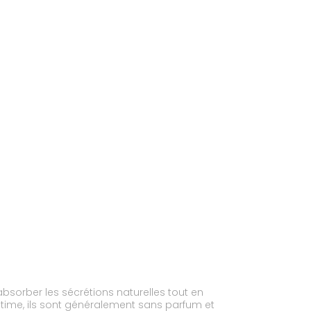
bsorber les sécrétions naturelles tout en
intime, ils sont généralement sans parfum et