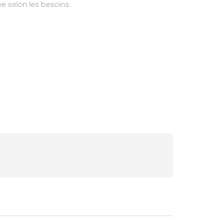
e selon les besoins.