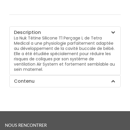
Description
La Nuk Tétine Silicone T1 Perçage L de Tetra
Medical a une physiologie parfaitement adaptée
au développement de la cavité buccale de bébé.
Elle a été étudiée spécialement pour réduire les
risques de coliques par son système de
ventilation Air System et fortement semblable au
sein maternel.
Contenu
NOUS RENCONTRER